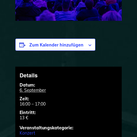
Zum Kalender hinzufügen
Details
Datum:
6. September
Zeit:
16:00 – 17:00
Eintritt:
13 €
Veranstaltungskategorie:
Konzert